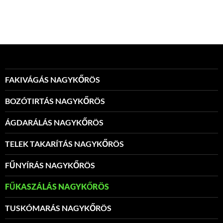
FAKIVÁGÁS NAGYKŐRÖS
BOZÓTIRTÁS NAGYKŐRÖS
ÁGDARÁLÁS NAGYKŐRÖS
TELEK TAKARÍTÁS NAGYKŐRÖS
FŰNYÍRÁS NAGYKŐRÖS
FŰKASZÁLÁS NAGYKŐRÖS
TUSKÓMARÁS NAGYKŐRÖS