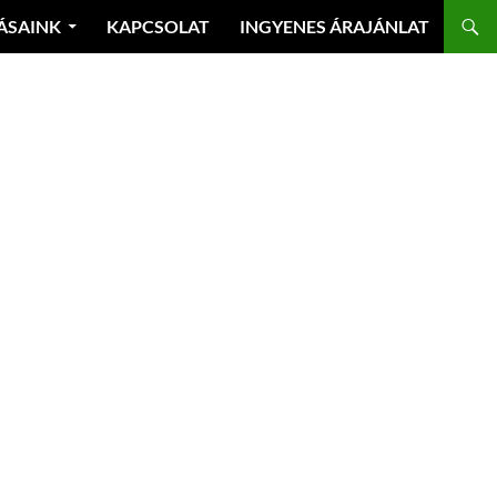
ÁSAINK
KAPCSOLAT
INGYENES ÁRAJÁNLAT