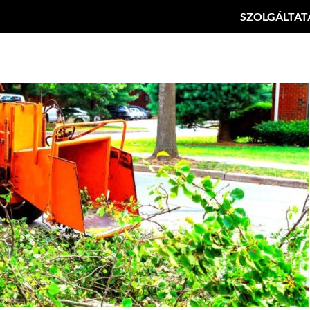
SZOLGÁLTAT